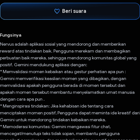
Beri suara
Telah memilih.
Fungsinya
Nervus adalah aplikasi sosial yang mendorong dan memberikan
reward atas tindakan baik. Pengguna merekam dan membagikan
perbuatan baik mereka, sehingga mendorong komunitas global yang
positif. Gemini mendukung aplikasi dengan:
* Memvalidasi momen kebaikan atau gestur perhatian apa pun :
Gemini memverifikasi keaslian momen yang dibagikan, dengan
memvalidasi apakah pengguna berada di momen tersebut dan
apakah momen tersebut membantu menyelamatkan umat manusia
dengan cara apa pun .
* Menginspirasi tindakan: Jika kehabisan ide tentang cara
menciptakan momen positif, Pengguna dapat meminta ide kreatif dari
Gemini untuk mendorong tindakan kebaikan mereka.
* Memoderasi komunitas: Gemini mengawasi fitur chat,
mencegat/menutupi teks tidak sopan, membantu pengguna