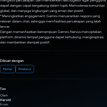
mengikuti percakapan, dan memberikan teks sugestif agar pengguna
dapat dengan cepat bergabung dalam topik, Memoderasi komunitas
global, dan menjaga lingkungan yang aman dan positif.
* Meningkatkan engagement: Gemini menyarankan respons yang
relevan dalam chat, sehingga memfasilitasi percakapan yang lebih
lancar.
Dengan memanfaatkan kemampuan Gemini, Nervus menciptakan
platform dinamis tempat pengguna dapat terhubung, menginspirasi,
dan memberikan dampak positif.
Dibuat dengan
Flutter
Firebase
Tim
Oleh
Harold
From