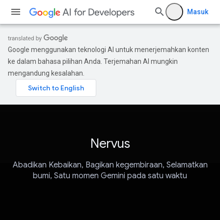
Masuk
Google menggunakan teknologi AI untuk menerjemahkan konten
ke dalam bahasa pilihan Anda. Terjemahan AI mungkin
mengandung kesalahan.
Nervus
Abadikan Kebaikan, Bagikan kegembiraan, Selamatkan
bumi, Satu momen Gemini pada satu waktu