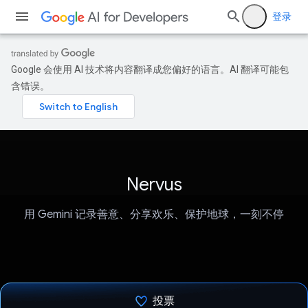
登录
Google 会使用 AI 技术将内容翻译成您偏好的语言。AI 翻译可能包
含错误。
Nervus
用 Gemini 记录善意、分享欢乐、保护地球，一刻不停
投票