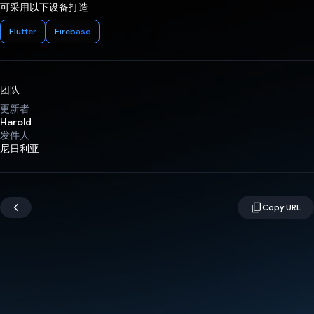
可采用以下设备打造
Flutter
Firebase
团队
更新者
Harold
发件人
尼日利亚