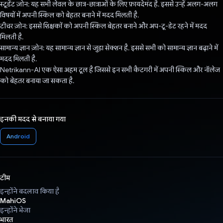
स्टूडेंट ज़ोन: यह सभी लेवल के छात्र-छात्राओं के लिए फ़ायदेमंद है. इससे उन्हें अलग-अलग
विषयों में अपनी स्किल को बेहतर बनाने में मदद मिलती है.
टीचर ज़ोन: इससे शिक्षकों को अपनी स्किल बेहतर बनाने और अप-टू-डेट रहने में मदद
मिलती है.
सामान्य ज्ञान ज़ोन: यह सामान्य ज्ञान से जुड़ा सेक्शन है. इससे सभी को सामान्य ज्ञान बढ़ाने में
मदद मिलती है.
Netrikann-AI एक ऐसा अहम टूल है जिससे इन सभी कैटगरी में अपनी स्किल और नॉलेज
को बेहतर बनाया जा सकता है.
इनकी मदद से बनाया गया
Android
टीम
इन्होंने बदलाव किया है
MahiOS
इन्होंने भेजा
भारत