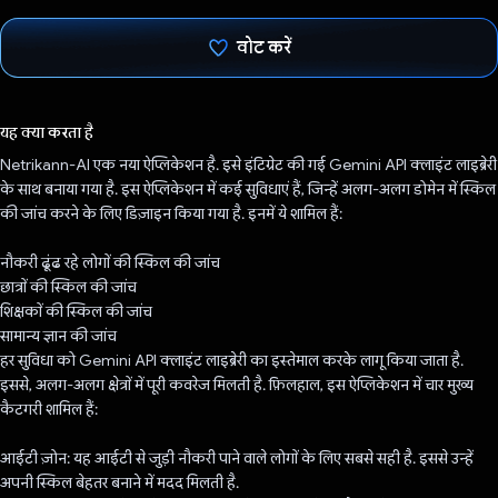
वोट करें
वोट कर दिया है!
यह क्या करता है
Netrikann-AI एक नया ऐप्लिकेशन है. इसे इंटिग्रेट की गई Gemini API क्लाइंट लाइब्रेरी
के साथ बनाया गया है. इस ऐप्लिकेशन में कई सुविधाएं हैं, जिन्हें अलग-अलग डोमेन में स्किल
की जांच करने के लिए डिज़ाइन किया गया है. इनमें ये शामिल हैं:
नौकरी ढूंढ रहे लोगों की स्किल की जांच
छात्रों की स्किल की जांच
शिक्षकों की स्किल की जांच
सामान्य ज्ञान की जांच
हर सुविधा को Gemini API क्लाइंट लाइब्रेरी का इस्तेमाल करके लागू किया जाता है.
इससे, अलग-अलग क्षेत्रों में पूरी कवरेज मिलती है. फ़िलहाल, इस ऐप्लिकेशन में चार मुख्य
कैटगरी शामिल हैं:
आईटी ज़ोन: यह आईटी से जुड़ी नौकरी पाने वाले लोगों के लिए सबसे सही है. इससे उन्हें
अपनी स्किल बेहतर बनाने में मदद मिलती है.