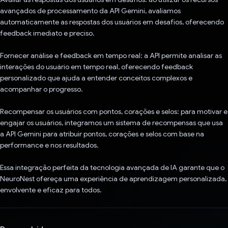
avançados de processamento da API Gemini, avaliamos
automaticamente as respostas dos usuários em desafios, oferecendo
feedback imediato e preciso.
Fornecer análise e feedback em tempo real: a API permite analisar as
interações do usuário em tempo real, oferecendo feedback
personalizado que ajuda a entender conceitos complexos e
acompanhar o progresso.
Recompensar os usuários com pontos, corações e selos: para motivar e
engajar os usuários, integramos um sistema de recompensas que usa
a API Gemini para atribuir pontos, corações e selos com base na
performance e nos resultados.
Essa integração perfeita da tecnologia avançada de IA garante que o
NeuroNest ofereça uma experiência de aprendizagem personalizada,
envolvente e eficaz para todos.