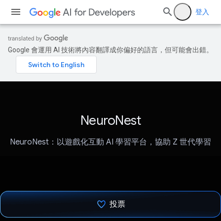
登入
Google 會運用 AI 技術將內容翻譯成你偏好的語言，但可能會出錯。
NeuroNest
NeuroNest：以遊戲化互動 AI 學習平台，協助 Z 世代學習
投票