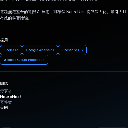
這種無縫整合的進階 AI 技術，可確保 NeuroNest 提供個人化、吸引人且
有效的學習體驗。
採用
Firebase
Google Analytics
Firestore DB
Google Cloud Functions
團隊
變更者
NeuroNest
寄件者
美國