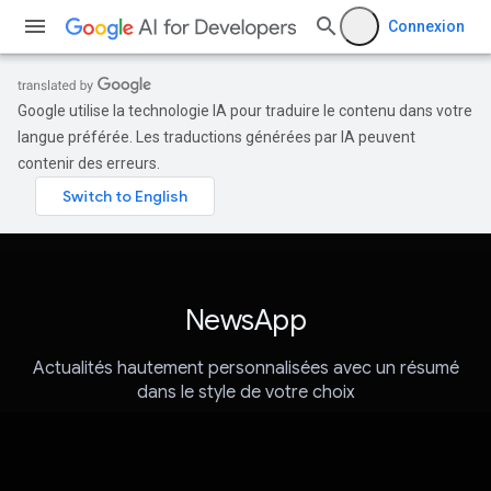
Connexion
Google utilise la technologie IA pour traduire le contenu dans votre
langue préférée. Les traductions générées par IA peuvent
contenir des erreurs.
NewsApp
Actualités hautement personnalisées avec un résumé
dans le style de votre choix