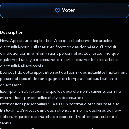
Voter
J'ai voté !
Description
NewsApp est une application Web qui sélectionne des articles
d'actualité pour l'utilisateur en fonction des données qu'il choisit
d'indiquer comme informations personnelles. L'utilisateur indique
également un style de résumé, qui sert à résumer tous les articles
d'actualité sélectionnés.
L'objectif de cette application est de fournir des actualités hautement
personnalisées et de faire gagner du temps au lecteur, tout en le
divertissant.
Exemple : un utilisateur indique les deux éléments suivants comme
informations personnelles et style de résumé :
Informations personnelles : "Je suis un homme d'affaires basé aux
États-Unis. J'investis dans des actions. J'aime lire des livres de non-
fiction, regarder des matchs de sport en direct, en particulier de
tennis."