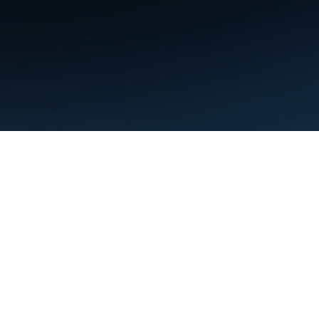
利用規約
プライバシー
Manage cookies