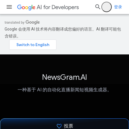
登录
Google 会使用 AI 技术将内容翻译成您偏好的语言。AI 翻译可能包
含错误。
NewsGram.AI
一种基于 AI 的自动化直播新闻短视频生成器。
投票