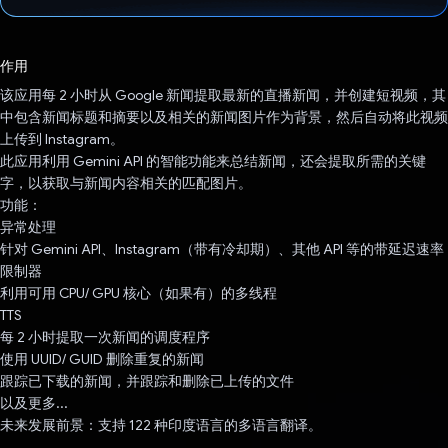
已投票！
作用
该应用每 2 小时从 Google 新闻提取最新的直播新闻，并创建短视频，其
中包含新闻标题和摘要以及相关的新闻图片作为背景，然后自动将此视频
上传到 Instagram。
此应用利用 Gemini API 的智能功能来总结新闻，还会提取所需的关键
字，以获取与新闻内容相关的匹配图片。
功能：
异常处理
针对 Gemini API、Instagram（带有冷却期）、其他 API 等的带延迟速率
限制器
利用可用 CPU/ GPU 核心（如果有）的多线程
TTS
每 2 小时提取一次新闻的调度程序
使用 UUID/ GUID 删除重复的新闻
跟踪已下载的新闻，并跟踪和删除已上传的文件
以及更多...
未来发展前景：支持 122 种印度语言的多语言翻译。