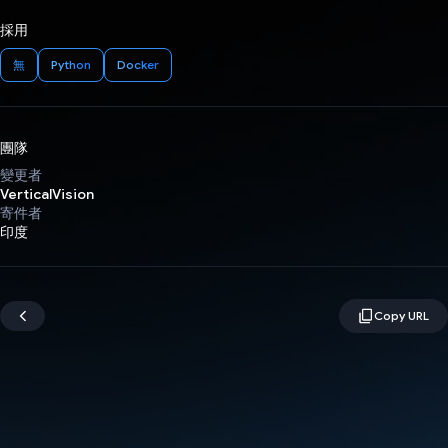
採用
無
Python
Docker
團隊
變更者
VerticalVision
寄件者
印度