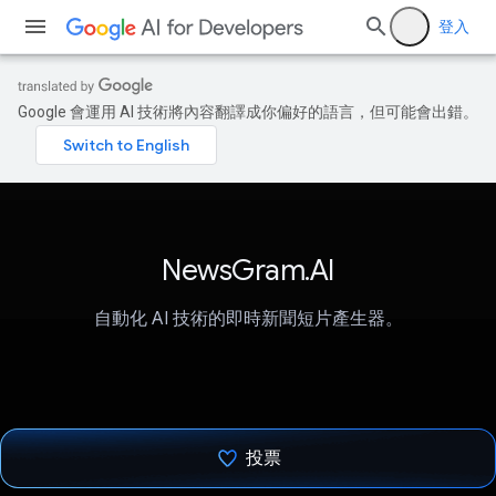
登入
Google 會運用 AI 技術將內容翻譯成你偏好的語言，但可能會出錯。
NewsGram.AI
自動化 AI 技術的即時新聞短片產生器。
投票