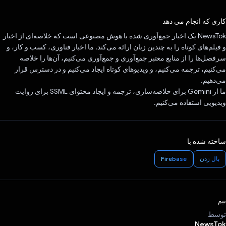
رای داد!
کاری که انجام می دهد
NewsTok یک اخبار جمع‌آوری شده با هوش مصنوعی است که خلاصه‌ای از اخبار
و فیلم‌های کوتاه را به چندین زبان ارائه می‌کند. ما اخبار فناوری، کسب و کار، و
سرفصل‌ها را از منابع معتبر جمع‌آوری و جمع‌آوری می‌کنیم، آن‌ها را خلاصه
می‌کنیم، ترجمه می‌کنیم، و ویدیوهای کوتاه ایجاد می‌کنیم و در دسترس قرار
می‌دهیم.
ما از Gemini برای خلاصه‌سازی، ترجمه و ایجاد محتوای SSML برای روایت
ویدیویی استفاده می‌کنیم.
ساخته شده با
بال زدن
Firebase
تیم
توسط
NewsTok