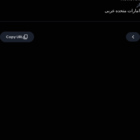
از
امارات متحده عربی