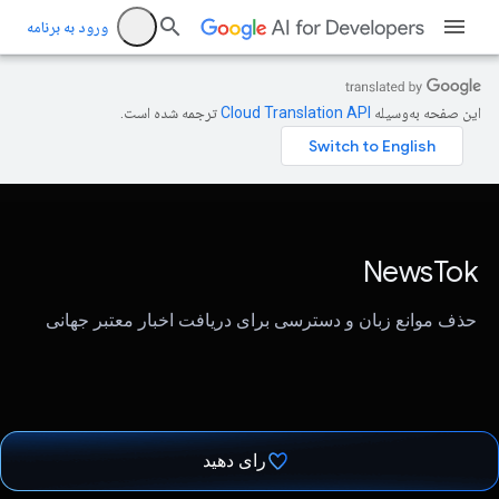
ورود به برنامه
این صفحه به‌وسیله
ترجمه شده است.
NewsTok
حذف موانع زبان و دسترسی برای دریافت اخبار معتبر جهانی
رای دهید