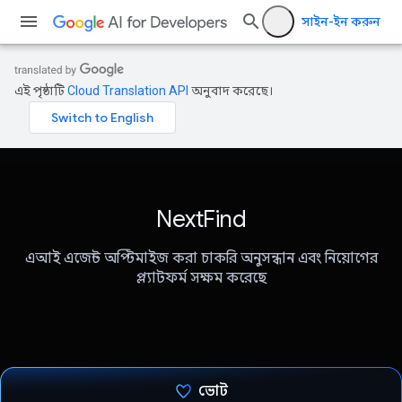
সাইন-ইন করুন
এই পৃষ্ঠাটি
Cloud Translation API
অনুবাদ করেছে।
NextFind
এআই এজেন্ট অপ্টিমাইজ করা চাকরি অনুসন্ধান এবং নিয়োগের
প্ল্যাটফর্ম সক্ষম করেছে
ভোট