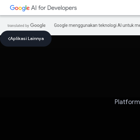
Google menggunakan teknologi AI untuk m
Aplikasi Lainnya
Platform