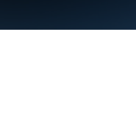
Warunki
Prywatność
Manage cookies