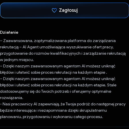
Zagłosuj
Głos oddany
Działanie
– Zaawansowana, zoptymalizowana platforma do zarządzania
rekrutacją – AI Agent umożliwiająca wyszukiwanie ofert pracy,
przygotowanie do rozmów kwalifikacyjnych i zarządzanie rekrutacją
w jednym miejscu.
– Dzięki naszym zaawansowanym agentom AI możesz uniknąć
błędów i ułatwić sobie proces rekrutacji na każdym etapie .
– Dzięki naszym zaawansowanym agentom AI możesz uniknąć
błędów i ułatwić sobie proces rekrutacji na każdym etapie. Stale
dostosowujemy się do Twoich potrzeb i oferujemy optymalne
rozwiązania.
- Nasi pracownicy AI zapewniają, że Twoja podróż do następnej pracy
będzie interesująca i niezapomniana dzięki skrupulatnemu
planowaniu, przygotowaniu i wykonaniu całego procesu.