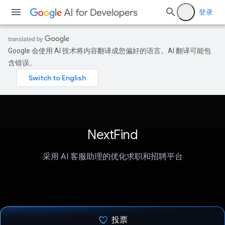
登录
Google 会使用 AI 技术将内容翻译成您偏好的语言。AI 翻译可能包
含错误。
NextFind
采用 AI 客服助理的优化求职和招聘平台
投票