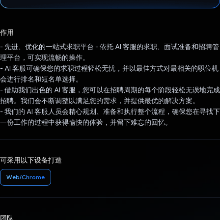
已投票！
作用
- 先进、优化的一站式求职平台 - 依托 AI 客服的求职、面试准备和招聘管
理平台，可实现流畅的操作。
- AI 客服可确保您的求职过程轻松无忧，并以最佳方式对最相关的职位机
会进行排名和短名单选择。
- 借助我们出色的 AI 客服，您可以在招聘周期的每个阶段轻松无误地完成
招聘。我们会不断调整以满足您的需求，并提供最优的解决方案。
- 我们的 AI 客服人员会精心规划、准备和执行整个流程，确保您在寻找下
一份工作的过程中获得愉快的体验，并留下难忘的回忆。
可采用以下设备打造
Web/Chrome
团队