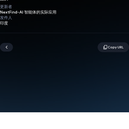
更新者
NextFind-AI 智能体的实际应用
发件人
印度