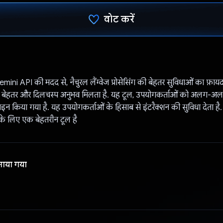
वोट करें
वोट कर दिया है!
ini API की मदद से, नैचुरल लैंग्वेज प्रोसेसिंग की बेहतर सुविधाओं का फ़ायद
 बेहतर और दिलचस्प अनुभव मिलता है. यह टूल, उपयोगकर्ताओं को अलग-अलग 
ाइन किया गया है. यह उपयोगकर्ताओं के हिसाब से इंटरैक्शन की सुविधा देता ह
 के लिए एक बेहतरीन टूल है
नाया गया