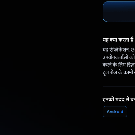
यह क्या करता है
यह ऐप्लिकेशन, Gem
उपयोगकर्ताओं को
करने के लिए डिज़
टूल रोज़ के कामों
इनकी मदद से ब
Android