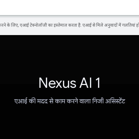
ने के लिए, एआई टेक्नोलॉजी का इस्तेमाल करता है. एआई से मिले अनुवादों में गलतियां हो
Nexus AI 1
एआई की मदद से काम करने वाला निजी असिस्टेंट