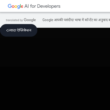
Google आपकी पसंदीदा भाषा में कॉन्टेंट का अनुवाद कर
ज़्यादा ऐप्लिकेशन