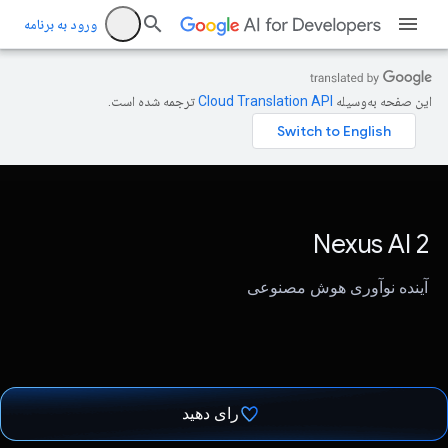
ورود به برنامه
این صفحه به‌وسیله
ترجمه شده است.
Nexus AI 2
آینده نوآوری هوش مصنوعی
رای دهید