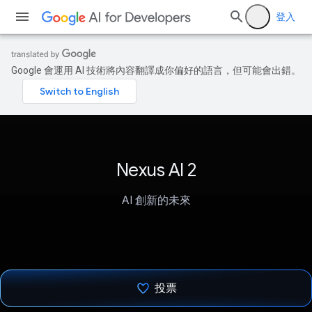
登入
Google 會運用 AI 技術將內容翻譯成你偏好的語言，但可能會出錯。
Nexus AI 2
AI 創新的未來
投票