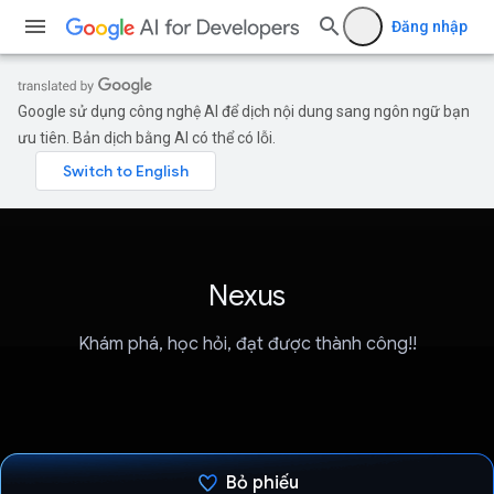
Đăng nhập
Google sử dụng công nghệ AI để dịch nội dung sang ngôn ngữ bạn
ưu tiên. Bản dịch bằng AI có thể có lỗi.
Nexus
Khám phá, học hỏi, đạt được thành công!!
Bỏ phiếu