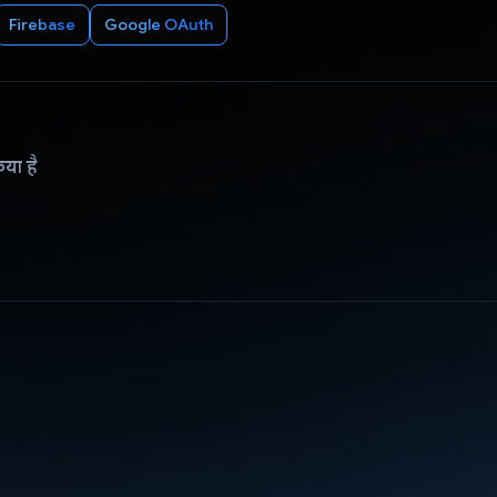
Firebase
Google OAuth
िया है