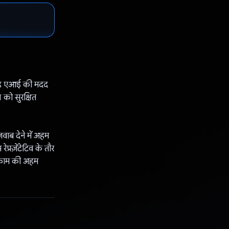
, यह एआई की मदद
ल को सुरक्षित
ाब देने में अहम
प्रज़ेंटेटिव के तौर
, काम की अहम