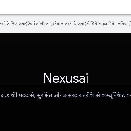
ने के लिए, एआई टेक्नोलॉजी का इस्तेमाल करता है. एआई से मिले अनुवादों में गलतियां हो
Nexusai
us की मदद से, सुरक्षित और असरदार तरीके से कम्यूनिकेट 