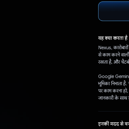
यह क्या करता है
Nexus, कारोबारों
से काम करने वाली स
रखता है, और चैटब
Google Gemini, N
भूमिका निभाता है. 
पर काम करना हो, 
जानकारी के साथ ज
इनकी मदद से ब