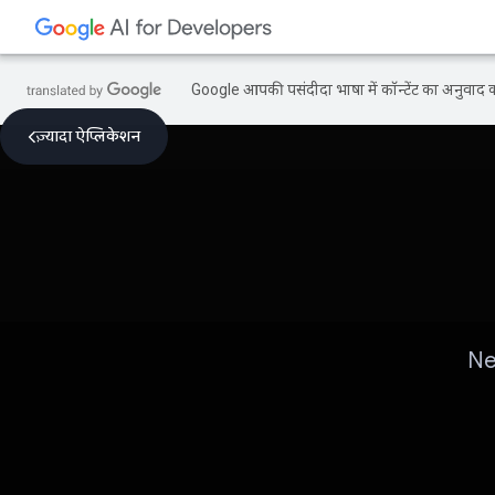
Google आपकी पसंदीदा भाषा में कॉन्टेंट का अनुवाद कर
ज़्यादा ऐप्लिकेशन
Nex