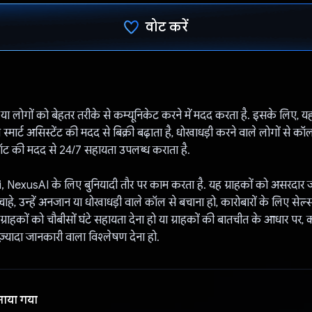
वोट करें
वोट कर दिया है!
 या लोगों को बेहतर तरीके से कम्यूनिकेट करने में मदद करता है. इसके लिए
्मार्ट असिस्टेंट की मदद से बिक्री बढ़ाता है, धोखाधड़ी करने वाले लोगों से कॉ
ॉट की मदद से 24/7 सहायता उपलब्ध कराता है.
exusAI के लिए बुनियादी तौर पर काम करता है. यह ग्राहकों को असरदार जव
चाहे, उन्हें अनजान या धोखाधड़ी वाले कॉल से बचाना हो, कारोबारों के लिए सेल्स रे
ग्राहकों को चौबीसों घंटे सहायता देना हो या ग्राहकों की बातचीत के आधार पर
़्यादा जानकारी वाला विश्लेषण देना हो.
नाया गया