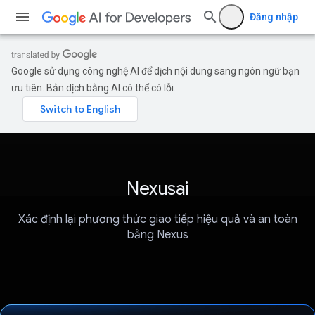
Đăng nhập
Google sử dụng công nghệ AI để dịch nội dung sang ngôn ngữ bạn
ưu tiên. Bản dịch bằng AI có thể có lỗi.
Nexusai
Xác định lại phương thức giao tiếp hiệu quả và an toàn
bằng Nexus