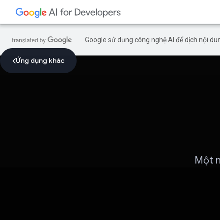
Google sử dụng công nghệ AI để dịch nội dun
Ứng dụng khác
Một n