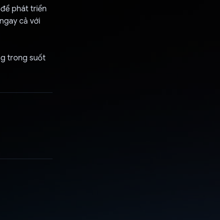
 để phát triển
ngay cả với
g trong suốt