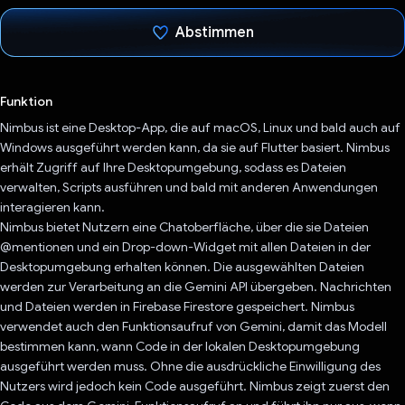
Abstimmen
Du hast abgestimmt
Funktion
Nimbus ist eine Desktop-App, die auf macOS, Linux und bald auch auf
Windows ausgeführt werden kann, da sie auf Flutter basiert. Nimbus
erhält Zugriff auf Ihre Desktopumgebung, sodass es Dateien
verwalten, Scripts ausführen und bald mit anderen Anwendungen
interagieren kann.
Nimbus bietet Nutzern eine Chatoberfläche, über die sie Dateien
@mentionen und ein Drop-down-Widget mit allen Dateien in der
Desktopumgebung erhalten können. Die ausgewählten Dateien
werden zur Verarbeitung an die Gemini API übergeben. Nachrichten
und Dateien werden in Firebase Firestore gespeichert. Nimbus
verwendet auch den Funktionsaufruf von Gemini, damit das Modell
bestimmen kann, wann Code in der lokalen Desktopumgebung
ausgeführt werden muss. Ohne die ausdrückliche Einwilligung des
Nutzers wird jedoch kein Code ausgeführt. Nimbus zeigt zuerst den