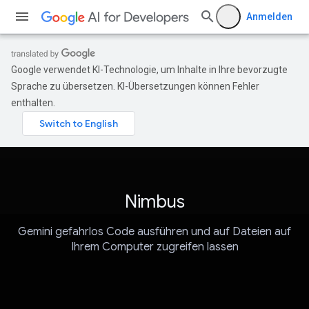
Anmelden
Google verwendet KI-Technologie, um Inhalte in Ihre bevorzugte
Sprache zu übersetzen. KI-Übersetzungen können Fehler
enthalten.
Nimbus
Gemini gefahrlos Code ausführen und auf Dateien auf
Ihrem Computer zugreifen lassen