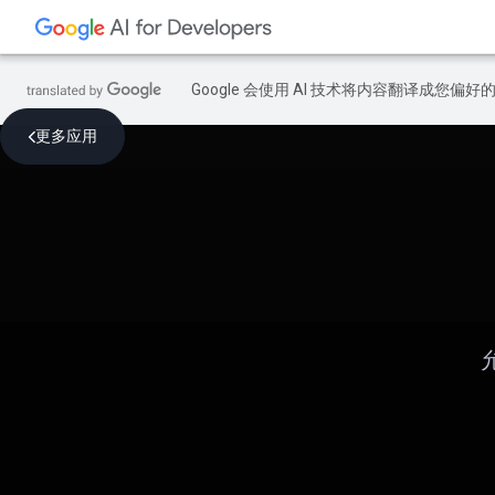
Google 会使用 AI 技术将内容翻译成您偏
更多应用