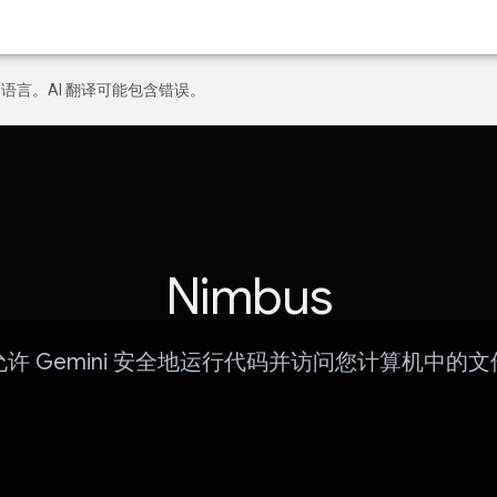
好的语言。AI 翻译可能包含错误。
Nimbus
允许 Gemini 安全地运行代码并访问您计算机中的文