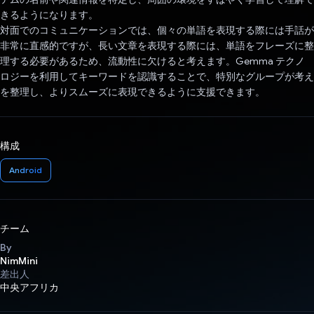
きるようになります。
対面でのコミュニケーションでは、個々の単語を表現する際には手話が
非常に直感的ですが、長い文章を表現する際には、単語をフレーズに整
理する必要があるため、流動性に欠けると考えます。Gemma テクノ
ロジーを利用してキーワードを認識することで、特別なグループが考え
を整理し、よりスムーズに表現できるように支援できます。
構成
Android
チーム
By
NimMini
差出人
中央アフリカ