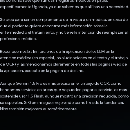
las comunidades que aún usan registros médicos en papel,
específicamente Uganda, ya que sabemos que allí hay una necesidad.
Se creó para ser un complemento de la visita a un médico, en caso de
que el paciente quiera encontrar más información sobre la
enfermedad o el tratamiento, y no tiene la intención de reemplazar al
profesional médico.
Reconocemos las limitaciones de la aplicación de los LLM en la
atención médica (en especial, las alucinaciones en el texto y el trabajo
de OCR) y las mencionamos claramente en todas las páginas web de
la aplicación, excepto en la página de destino.
Aunque Gemini 1.5 Pro es más preciso en el trabajo de OCR, como
brindamos servicios en áreas que no pueden pagar el servicio, es más
sostenible usar 1.5 Flash, aunque mostró una precisión reducida, como
se esperaba. Si Gemini sigue mejorando como ha sido la tendencia,
Ninx también mejorará automáticamente.