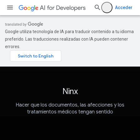
Acceder
Google utiliza tecnología de IA para traducir contenido a tu idioma
preferido. Las traducciones realizadas con IA pueden contener
errores.
Ninx
Hacer que los documentos, las afecciones y los
tratamientos médicos tengan sentido