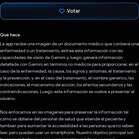
Votar
Votaste
Qué hace
La app recibe una imagen de un documento médico que contiene una
enfermedad o un tratamiento, extrae esta información con las
capacidades de visión de Gemini y, luego, genera información
detallada con Gemini en términos no médicos para proporcionar, en el
caso de la enfermedad, la causa, los signos y síntomas, el tratamiento
y la prevención, y, en el caso del tratamiento, el nombre genérico, las
indicaciones, el mecanismo de acción, los efectos secundarios y las
contraindicaciones. Luego, esta información se vuelve a presentar al
usuario.
Nos enfocamos en las imágenes para preservar la información tal
como se obtiene del personal de salud que atiende al paciente y
también para aumentar la accesibilidad a las personas que no saben
leer, pero pueden usar un smartphone. Nuestro objetivo principal son