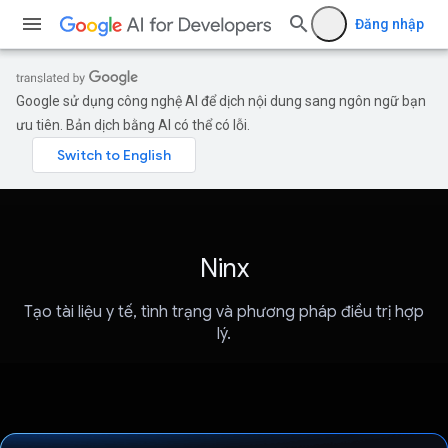
Đăng nhập
Google sử dụng công nghệ AI để dịch nội dung sang ngôn ngữ bạn
ưu tiên. Bản dịch bằng AI có thể có lỗi.
Ninx
Tạo tài liệu y tế, tình trạng và phương pháp điều trị hợp
lý.