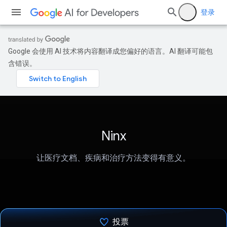
登录
Google 会使用 AI 技术将内容翻译成您偏好的语言。AI 翻译可能包
含错误。
Ninx
让医疗文档、疾病和治疗方法变得有意义。
投票