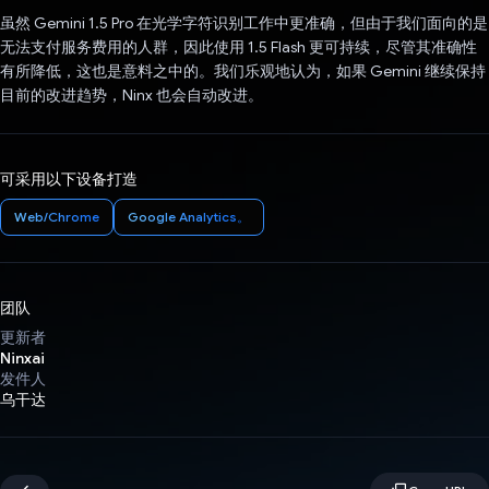
虽然 Gemini 1.5 Pro 在光学字符识别工作中更准确，但由于我们面向的是
无法支付服务费用的人群，因此使用 1.5 Flash 更可持续，尽管其准确性
有所降低，这也是意料之中的。我们乐观地认为，如果 Gemini 继续保持
目前的改进趋势，Ninx 也会自动改进。
可采用以下设备打造
Web/Chrome
Google Analytics。
团队
更新者
Ninxai
发件人
乌干达