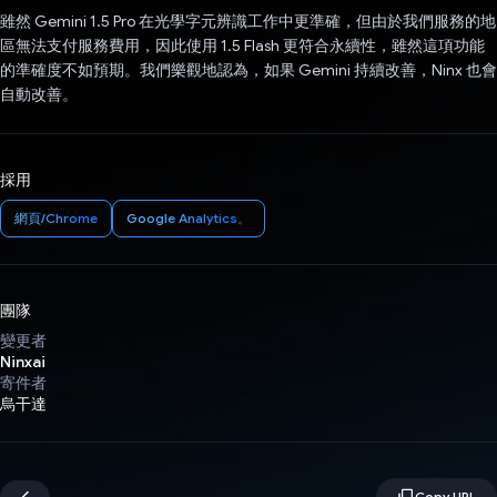
雖然 Gemini 1.5 Pro 在光學字元辨識工作中更準確，但由於我們服務的地
區無法支付服務費用，因此使用 1.5 Flash 更符合永續性，雖然這項功能
的準確度不如預期。我們樂觀地認為，如果 Gemini 持續改善，Ninx 也會
自動改善。
採用
網頁/Chrome
Google Analytics。
團隊
變更者
Ninxai
寄件者
烏干達