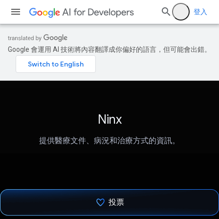
登入
Google 會運用 AI 技術將內容翻譯成你偏好的語言，但可能會出錯。
Ninx
提供醫療文件、病況和治療方式的資訊。
投票