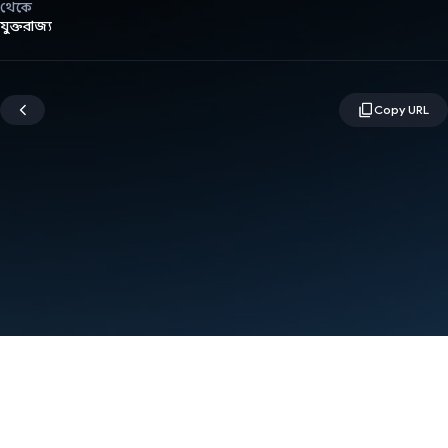
থেকে
যুক্তরাজ্য