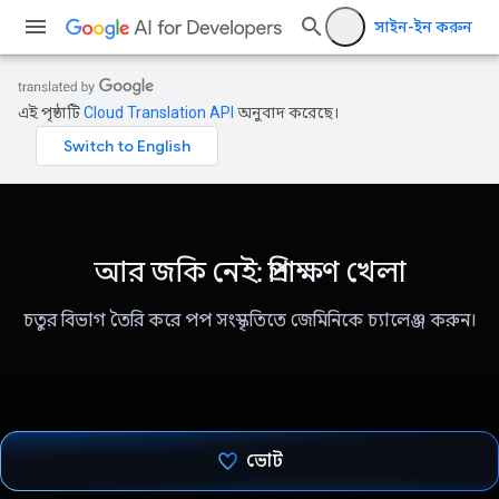
সাইন-ইন করুন
এই পৃষ্ঠাটি
Cloud Translation API
অনুবাদ করেছে।
আর জকি নেই: প্রশিক্ষণ খেলা
চতুর বিভাগ তৈরি করে পপ সংস্কৃতিতে জেমিনিকে চ্যালেঞ্জ করুন।
ভোট