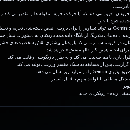
نادرست.
 حریفان: تعیین می کند که آیا حرکت حریف مقوله ها را نقض می کند و
شیده شود یا خیر.
 کند.
نده: داده های بلادرنگ از پایگاه داده همه بازیکنان به دستورات نسل ج
ثال، در کریسمس، زمانی که بازیکنان بیشتری نقش شخصیت‌های جشن 
ل بازی با هم صحبت می کند و به طرز بازیگوشی رقابت می کند.
گزارشی پس از مسابقه به سبک مفسر ورزشی تولید می کند.
 در موارد زیر نشان می دهد:
دلال منطقی با قواعد مبهم یا قابل تفسیر
ویر
قی ​​زنده - رویکردی جدید