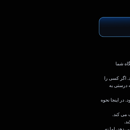
دستگاه شما
. اگر کسی را
ه درستی به
ازی شود. در اینجا نحوه
 می کند.
د.
 دهد، اما نه