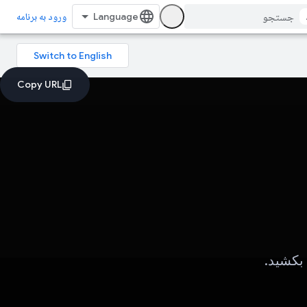
ورود به برنامه