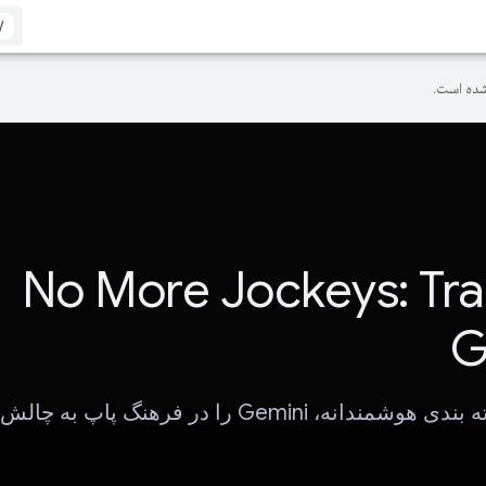
/
ده است.
No More Jockeys: Tra
G
دانه، Gemini را در فرهنگ پاپ به چالش بکشید.