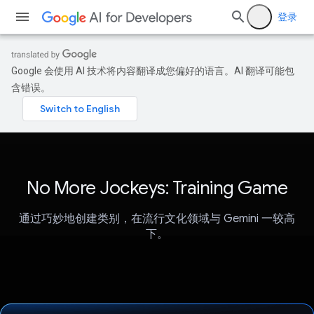
登录
Google 会使用 AI 技术将内容翻译成您偏好的语言。AI 翻译可能包
含错误。
No More Jockeys: Training Game
通过巧妙地创建类别，在流行文化领域与 Gemini 一较高
下。