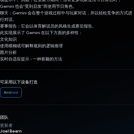
Gemini 也会“受到启发”而使用节日角色。
聊天：Gemini 会在整个游戏过程中与玩家对话，并以轻松竞争的方式进
行对话。
赛事报告：它会以体育解说员的风格生成赛后报告。
此实现展示了 Gemini 在以下方面的多样性：
文化知识
使用模糊或可解释规则的逻辑推理
图片分析
实时自适应提示 - 一种新颖的方法
可采用以下设备打造
Android
团队
更新者
Joel Bearn