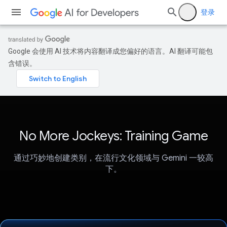
登录
Google 会使用 AI 技术将内容翻译成您偏好的语言。AI 翻译可能包
含错误。
No More Jockeys: Training Game
通过巧妙地创建类别，在流行文化领域与 Gemini 一较高
下。