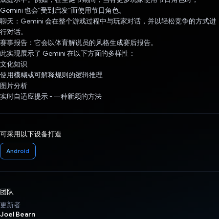
Gemini 也会“受到启发”而使用节日角色。
聊天：Gemini 会在整个游戏过程中与玩家对话，并以轻松竞争的方式进
行对话。
赛事报告：它会以体育解说员的风格生成赛后报告。
此实现展示了 Gemini 在以下方面的多样性：
文化知识
使用模糊或可解释规则的逻辑推理
图片分析
实时自适应提示 - 一种新颖的方法
可采用以下设备打造
Android
团队
更新者
Joel Bearn