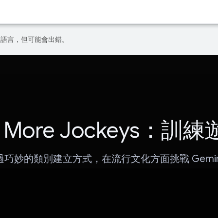
偏好的語言，但可能會出錯。
 More Jockeys：訓
過巧妙的類別建立方式，在流行文化方面挑戰 Gemin