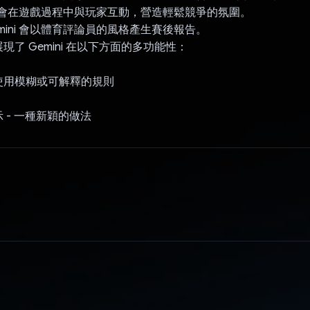
ni 會在遊戲過程中與玩家互動，營造輕鬆競爭的氛圍。
mini 會以體育評論員的風格產生賽後報告。
現了 Gemini 在以下方面的多功能性：
使用模糊或可解釋的規則
 - 一種新穎的做法