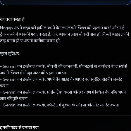
वोट कर दिया है!
यह क्या करता है
Nogap, अपने लक्ष्य को हासिल करने के लिए ज़रूरी स्किल की पहचान करने और उन्हें
ट्रैक करने में आपकी मदद करता है. चाहे आपका लक्ष्य नौकरी पाना हो, किसी आइडल की
तरह बनना हो या अपना कारोबार बनाना हो.
मुख्य सुविधाएं:
- Gemini का इस्तेमाल करके, नौकरी की जानकारी, प्रोफ़ाइलों या कारोबार के लक्ष्यों से
अपनी स्किल में मौजूद अंतर की पहचान करना
- Gemini का इस्तेमाल करके, अपने बैकग्राउंड के आधार पर क्यूरेटिव रोडमैप जनरेट
करना
- Gemini का इस्तेमाल करके, प्रोग्रेस ट्रैक करना और हर चरण में क्विज़ के ज़रिए अपने
ज्ञान की पुष्टि करना
- Gemini का इस्तेमाल करके, कॉन्टेंट में बुकमार्क जोड़ना और नोट जनरेट करना
इनकी मदद से बनाया गया