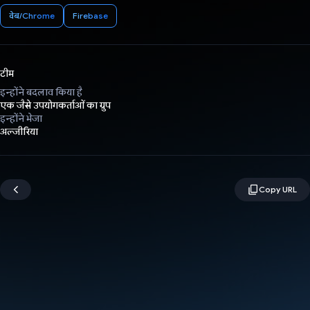
वेब/Chrome
Firebase
टीम
इन्होंने बदलाव किया है
एक जैसे उपयोगकर्ताओं का ग्रुप
इन्होंने भेजा
अल्जीरिया