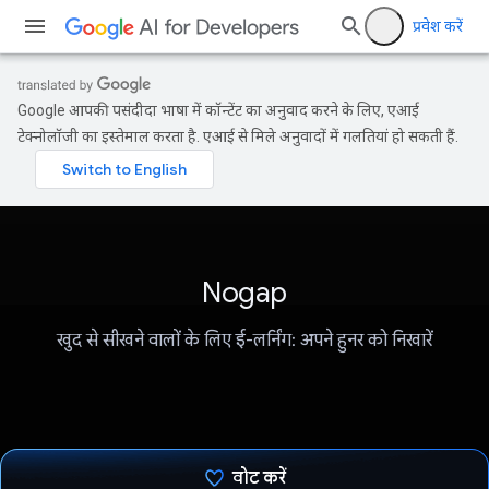
प्रवेश करें
Google आपकी पसंदीदा भाषा में कॉन्टेंट का अनुवाद करने के लिए, एआई
टेक्नोलॉजी का इस्तेमाल करता है. एआई से मिले अनुवादों में गलतियां हो सकती हैं.
Nogap
खुद से सीखने वालों के लिए ई-लर्निंग: अपने हुनर को निखारें
वोट करें