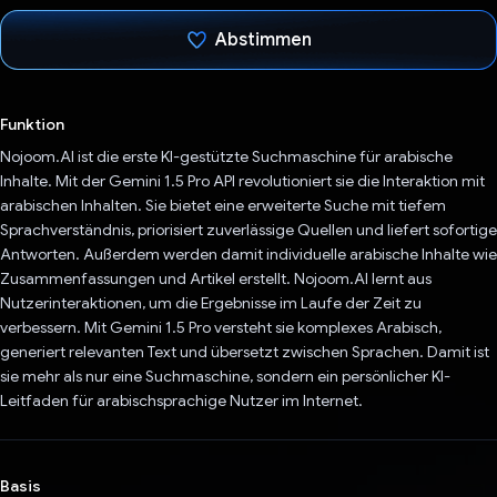
Abstimmen
Du hast abgestimmt
Funktion
Nojoom.AI ist die erste KI-gestützte Suchmaschine für arabische
Inhalte. Mit der Gemini 1.5 Pro API revolutioniert sie die Interaktion mit
arabischen Inhalten. Sie bietet eine erweiterte Suche mit tiefem
Sprachverständnis, priorisiert zuverlässige Quellen und liefert sofortige
Antworten. Außerdem werden damit individuelle arabische Inhalte wie
Zusammenfassungen und Artikel erstellt. Nojoom.AI lernt aus
Nutzerinteraktionen, um die Ergebnisse im Laufe der Zeit zu
verbessern. Mit Gemini 1.5 Pro versteht sie komplexes Arabisch,
generiert relevanten Text und übersetzt zwischen Sprachen. Damit ist
sie mehr als nur eine Suchmaschine, sondern ein persönlicher KI-
Leitfaden für arabischsprachige Nutzer im Internet.
Basis