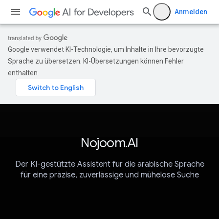
Anmelden
Google verwendet KI-Technologie, um Inhalte in Ihre bevorzugte
Sprache zu übersetzen. KI-Übersetzungen können Fehler
enthalten.
Nojoom.AI
Der KI-gestützte Assistent für die arabische Sprache
für eine präzise, zuverlässige und mühelose Suche