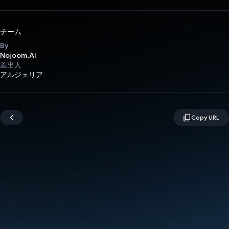
チーム
By
Nojoom.AI
差出人
アルジェリア