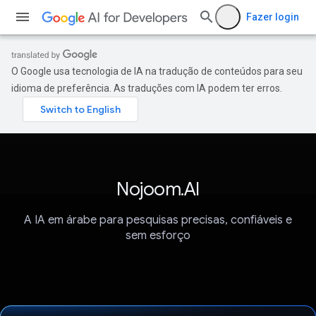
Fazer login
O Google usa tecnologia de IA na tradução de conteúdos para seu
idioma de preferência. As traduções com IA podem ter erros.
Nojoom.AI
A IA em árabe para pesquisas precisas, confiáveis e
sem esforço