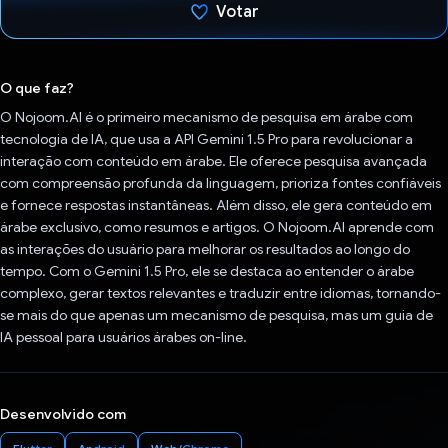
Votar
Voto dado.
O que faz?
O Nojoom.AI é o primeiro mecanismo de pesquisa em árabe com
tecnologia de IA, que usa a API Gemini 1.5 Pro para revolucionar a
interação com conteúdo em árabe. Ele oferece pesquisa avançada
com compreensão profunda da linguagem, prioriza fontes confiáveis
e fornece respostas instantâneas. Além disso, ele gera conteúdo em
árabe exclusivo, como resumos e artigos. O Nojoom.AI aprende com
as interações do usuário para melhorar os resultados ao longo do
tempo. Com o Gemini 1.5 Pro, ele se destaca ao entender o árabe
complexo, gerar textos relevantes e traduzir entre idiomas, tornando-
se mais do que apenas um mecanismo de pesquisa, mas um guia de
IA pessoal para usuários árabes on-line.
Desenvolvido com