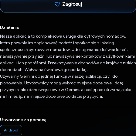
Zagłosuj
Głos oddany
Działanie
Nasza aplikacja to kompleksowa usługa dla cyfrowych nomadów,
która pozwala im zaplanować podróż i spotkać się z lokalną
społecznością cyfrowych nomadów. Udostępnianie doświadczeń,
nawiązywanie przyjaźni lub nawiązywanie kontaktów z użytkownikami
aplikacji i ich podróżami. Przekazywanie dochodów do krajów o niskich
dochodach. Wpływ na światową gospodarkę.
Używamy Gemini do jednej funkcji w naszej aplikacji, czyli do
planowania. Użytkownicy mogą wybrać miejsce docelowe i datę
przybycia jako dane wejściowe w Gemini, a następnie otrzymają plan
na 1 miesiąc na miejsce docelowe po dacie przybycia.
Utworzone za pomocą
Android