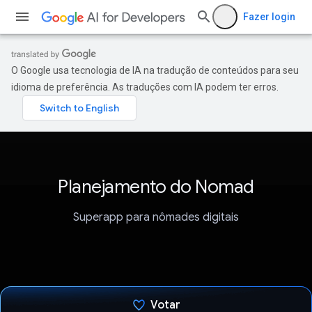
Fazer login
O Google usa tecnologia de IA na tradução de conteúdos para seu
idioma de preferência. As traduções com IA podem ter erros.
Planejamento do Nomad
Superapp para nômades digitais
Votar