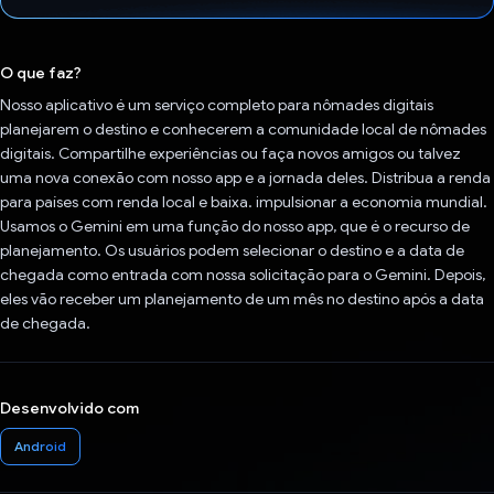
Voto dado.
O que faz?
Nosso aplicativo é um serviço completo para nômades digitais
planejarem o destino e conhecerem a comunidade local de nômades
digitais. Compartilhe experiências ou faça novos amigos ou talvez
uma nova conexão com nosso app e a jornada deles. Distribua a renda
para países com renda local e baixa. impulsionar a economia mundial.
Usamos o Gemini em uma função do nosso app, que é o recurso de
planejamento. Os usuários podem selecionar o destino e a data de
chegada como entrada com nossa solicitação para o Gemini. Depois,
eles vão receber um planejamento de um mês no destino após a data
de chegada.
Desenvolvido com
Android