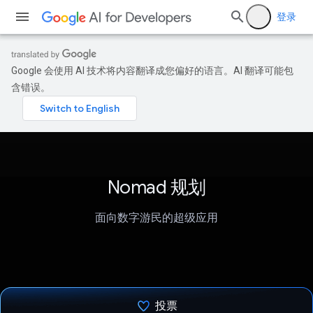
登录
Google 会使用 AI 技术将内容翻译成您偏好的语言。AI 翻译可能包
含错误。
Nomad 规划
面向数字游民的超级应用
投票