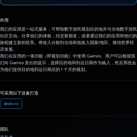
已投票！
作用
我们的应用是一站式服务，可帮助数字游民规划目的地并与当地数字游民
社区互动。分享他们的体验，结交新朋友，或者通过我们的应用和他们的
旅程建立新的联系。将收入分散到当地和低收入国家/地区。推动世界经
济发展。
我们在应用的一项功能（即规划功能）中使用 Gemini。用户可以根据我
们向 Gemini 发出的提示，选择目的地和到达日期作为输入，然后系统会
为他们提供目的地到达日期后的 1 个月的规划。
可采用以下设备打造
Android
团队