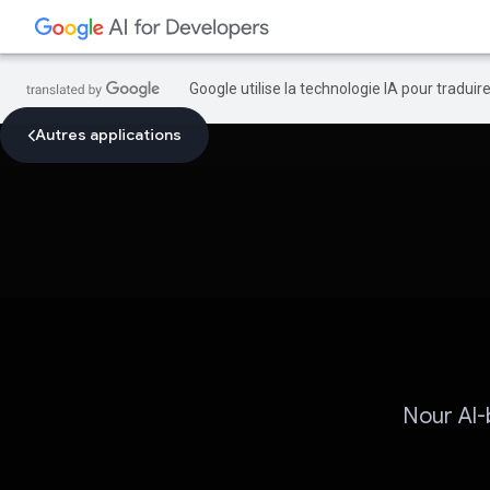
Google utilise la technologie IA pour tradui
Autres applications
Nour Al-