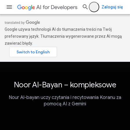
Zaloguj się
Google używa technologii AI do tłumaczenia treści na Twój
preferowany język. Tłumaczenia wygenerowane przez AI mogą
zawierać błędy.
Noor Al-Bayan – kompleksowe
Nour Al-bayan uczy czytania i recytowania Koranu za
pomocą AI z Gemini