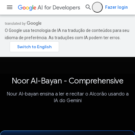
Fazer login
O Google usa tecnologia de IA na tradução de conteúdos para seu
idioma de preferência. As traduções com IA podem ter erros.
Noor Al-Bayan - Comprehensive
Nour Al-bayan ensina a ler e recitar o Alcorão usando a
IA do Gemini