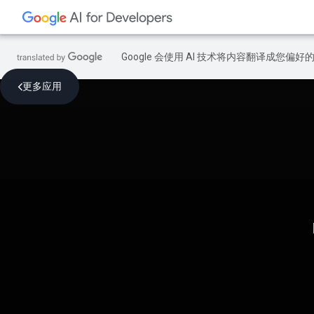
Google 会使用 AI 技术将内容翻译成您偏
更多应用