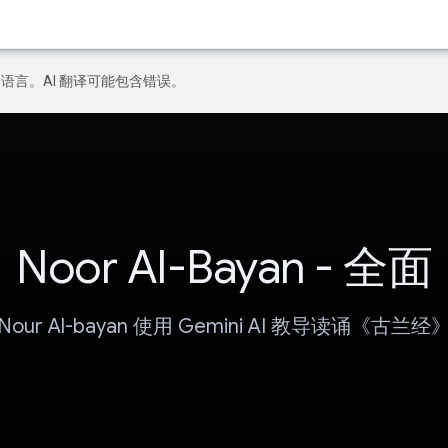
好的语言。AI 翻译可能包含错误。
Noor Al-Bayan - 全面
Nour Al-bayan 使用 Gemini AI 教导读诵《古兰经