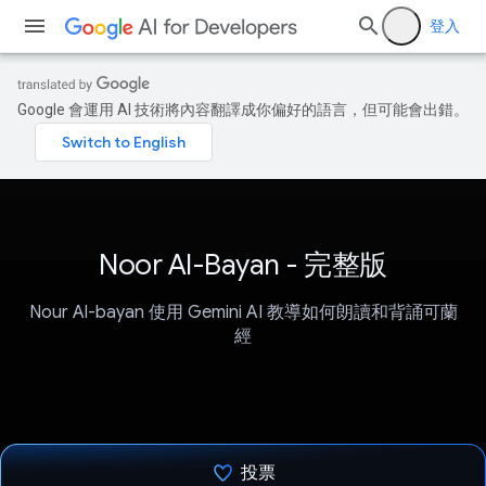
登入
Google 會運用 AI 技術將內容翻譯成你偏好的語言，但可能會出錯。
Noor Al-Bayan - 完整版
Nour Al-bayan 使用 Gemini AI 教導如何朗讀和背誦可蘭
經
投票