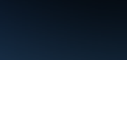
Conditions d'utilisation
Règles de confidentialité
Manage cookies