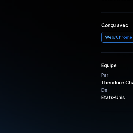
Conçu avec
Web/Chrome
Équipe
Par
Theodore Ch
De
États-Unis