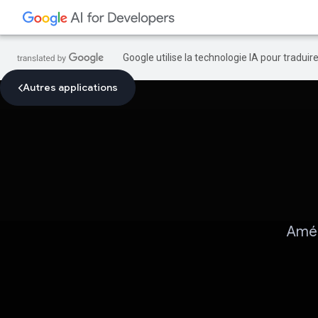
Google utilise la technologie IA pour tradui
Autres applications
Amél