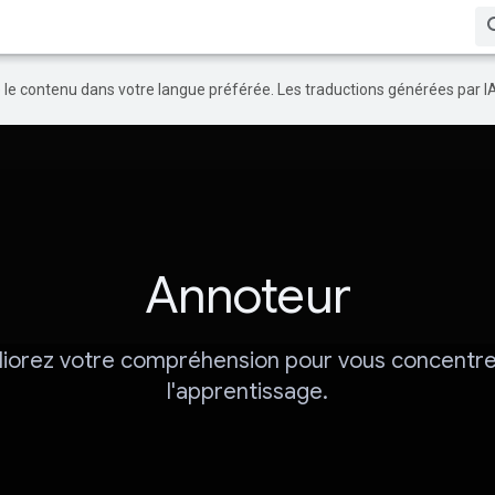
re le contenu dans votre langue préférée. Les traductions générées par I
Annoteur
iorez votre compréhension pour vous concentre
l'apprentissage.