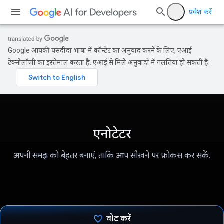
प्रवेश करें
Google आपकी पसंदीदा भाषा में कॉन्टेंट का अनुवाद करने के लिए, एआई
टेक्नोलॉजी का इस्तेमाल करता है. एआई से मिले अनुवादों में गलतियां हो सकती हैं.
एनोटेटर
अपनी समझ को बेहतर बनाएं, ताकि आप सीखने पर फ़ोकस कर सकें.
वोट करें