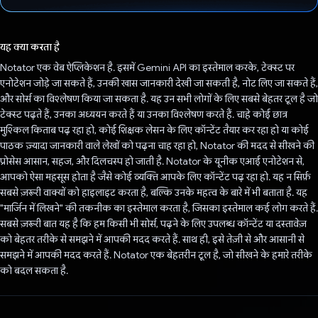
वोट कर दिया है!
यह क्या करता है
Notator एक वेब ऐप्लिकेशन है. इसमें Gemini API का इस्तेमाल करके, टेक्स्ट पर
एनोटेशन जोड़े जा सकते हैं, उनकी खास जानकारी देखी जा सकती है, नोट लिए जा सकते हैं,
और सोर्स का विश्लेषण किया जा सकता है. यह उन सभी लोगों के लिए सबसे बेहतर टूल है जो
टेक्स्ट पढ़ते हैं, उनका अध्ययन करते हैं या उनका विश्लेषण करते हैं. चाहे कोई छात्र
मुश्किल किताब पढ़ रहा हो, कोई शिक्षक लेसन के लिए कॉन्टेंट तैयार कर रहा हो या कोई
पाठक ज़्यादा जानकारी वाले लेखों को पढ़ना चाह रहा हो, Notator की मदद से सीखने की
प्रोसेस आसान, सहज, और दिलचस्प हो जाती है. Notator के यूनीक एआई एनोटेशन से,
आपको ऐसा महसूस होता है जैसे कोई व्यक्ति आपके लिए कॉन्टेंट पढ़ रहा हो. यह न सिर्फ़
सबसे ज़रूरी वाक्यों को हाइलाइट करता है, बल्कि उनके महत्व के बारे में भी बताता है. यह
"मार्जिन में लिखने" की तकनीक का इस्तेमाल करता है, जिसका इस्तेमाल कई लोग करते हैं.
सबसे ज़रूरी बात यह है कि हम किसी भी सोर्स, पढ़ने के लिए उपलब्ध कॉन्टेंट या दस्तावेज़
को बेहतर तरीके से समझने में आपकी मदद करते हैं. साथ ही, इसे तेज़ी से और आसानी से
समझने में आपकी मदद करते हैं. Notator एक बेहतरीन टूल है, जो सीखने के हमारे तरीके
को बदल सकता है.