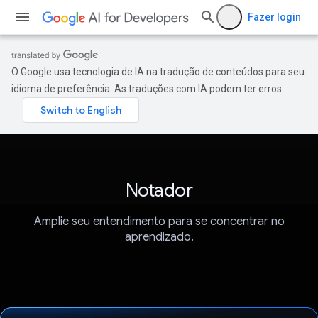
Fazer login
O Google usa tecnologia de IA na tradução de conteúdos para seu
idioma de preferência. As traduções com IA podem ter erros.
Notador
Amplie seu entendimento para se concentrar no
aprendizado.