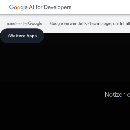
Google verwendet KI-Technologie, um Inhalt
Weitere Apps
Notizen 