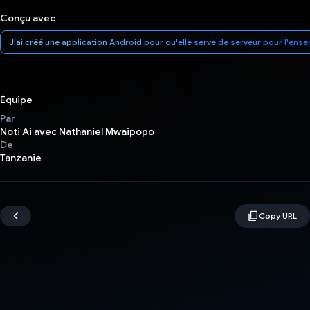
Conçu avec
J'ai créé une application Android pour qu'elle serve de serveur pour l'ens
Équipe
Par
Noti Ai avec Nathaniel Mwaipopo
De
Tanzanie