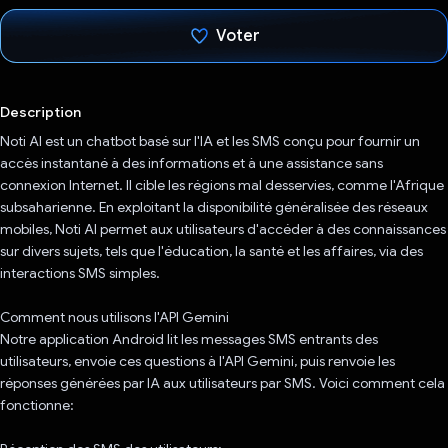
Voter
J'ai voté !
Description
Noti AI est un chatbot basé sur l'IA et les SMS conçu pour fournir un
accès instantané à des informations et à une assistance sans
connexion Internet. Il cible les régions mal desservies, comme l'Afrique
subsaharienne. En exploitant la disponibilité généralisée des réseaux
mobiles, Noti AI permet aux utilisateurs d'accéder à des connaissances
sur divers sujets, tels que l'éducation, la santé et les affaires, via des
interactions SMS simples.
Comment nous utilisons l'API Gemini
Notre application Android lit les messages SMS entrants des
utilisateurs, envoie ces questions à l'API Gemini, puis renvoie les
réponses générées par IA aux utilisateurs par SMS. Voici comment cela
fonctionne: