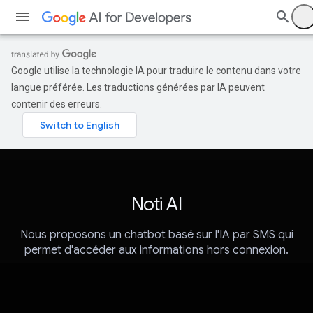
Google utilise la technologie IA pour traduire le contenu dans votre
langue préférée. Les traductions générées par IA peuvent
contenir des erreurs.
Noti AI
Nous proposons un chatbot basé sur l'IA par SMS qui
permet d'accéder aux informations hors connexion.