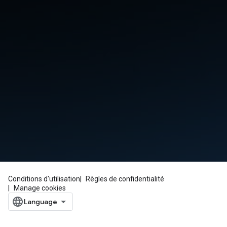
Conditions d'utilisation
Règles de confidentialité
Manage cookies