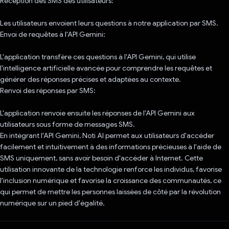
Réception des SMS des utilisateurs:
Les utilisateurs envoient leurs questions à notre application par SMS.
Envoi de requêtes à l'API Gemini:
L'application transfère ces questions à l'API Gemini, qui utilise
l'intelligence artificielle avancée pour comprendre les requêtes et
générer des réponses précises et adaptées au contexte.
Renvoi des réponses par SMS:
L'application renvoie ensuite les réponses de l'API Gemini aux
utilisateurs sous forme de messages SMS.
En intégrant l'API Gemini, Noti AI permet aux utilisateurs d'accéder
facilement et intuitivement à des informations précieuses à l'aide de
SMS uniquement, sans avoir besoin d'accéder à Internet. Cette
utilisation innovante de la technologie renforce les individus, favorise
l'inclusion numérique et favorise la croissance des communautés, ce
qui permet de mettre les personnes laissées de côté par la révolution
numérique sur un pied d'égalité.